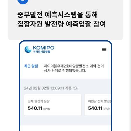
중부발전 예측시스템을 통해
집합자원 발전량 예측입찰 참여