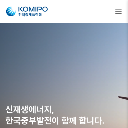
신재생에너지,
한국중부발전이 함께 합니다.