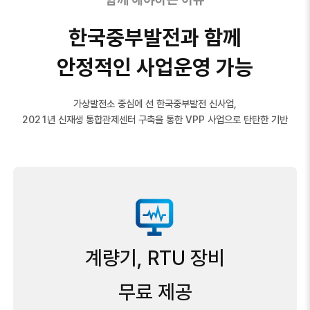
한국중부발전과 함께
안정적인 사업운영 가능
가상발전소 중심에 선 한국중부발전 신사업,
2021년 신재생 통합관제센터 구축을 통한 VPP 사업으로 탄탄한 기반
계량기, RTU 장비
무료 제공