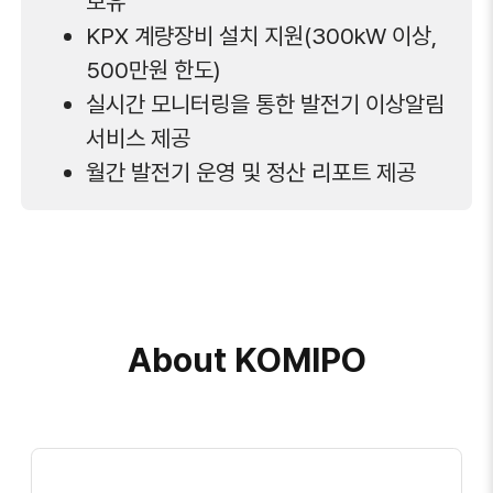
보유
KPX 계량장비 설치 지원(300kW 이상,
500만원 한도)
실시간 모니터링을 통한 발전기 이상알림
서비스 제공
월간 발전기 운영 및 정산 리포트 제공
About KOMIPO