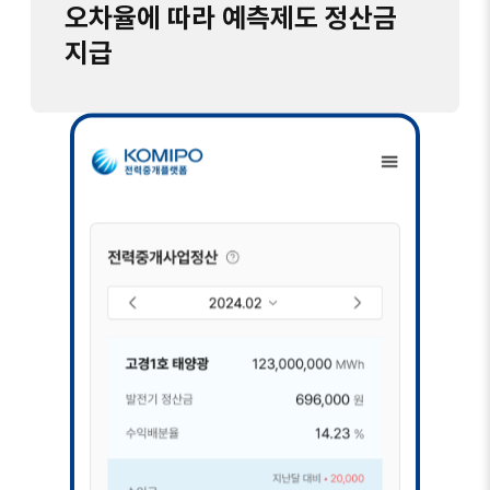
오차율에 따라 예측제도 정산금
지급