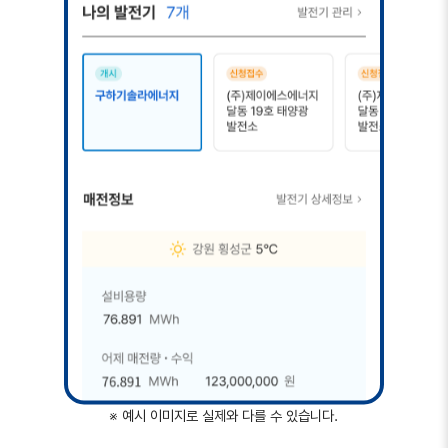
※ 예시 이미지로 실제와 다를 수 있습니다.