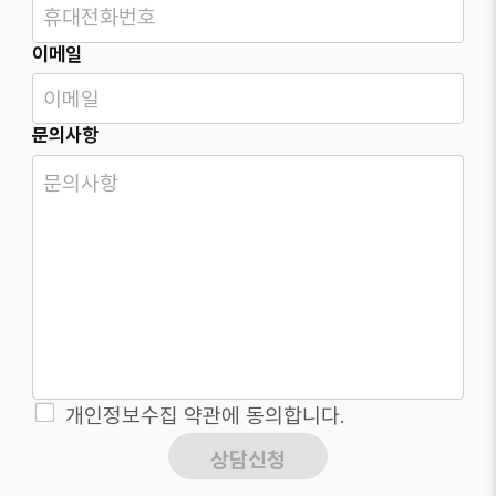
이메일
문의사항
개인정보수집 약관에 동의합니다.
상담신청