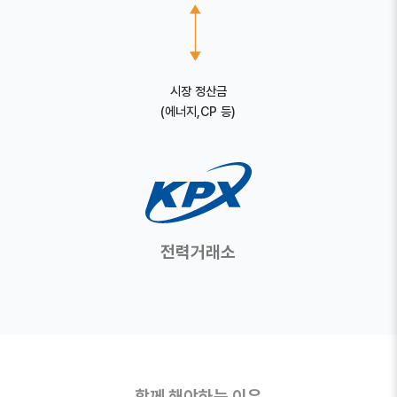
시장 정산금
(에너지,CP 등)
전력거래소
함께 해야하는 이유