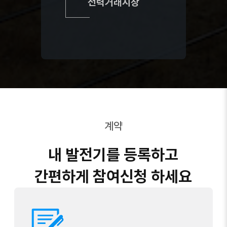
전력거래시장
계약
내 발전기를 등록하고
간편하게 참여신청 하세요