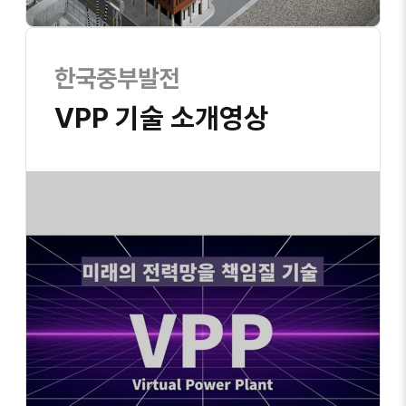
한국중부발전
VPP 기술 소개영상