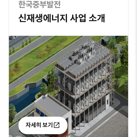
한국중부발전
신재생에너지 사업 소개
자세히 보기