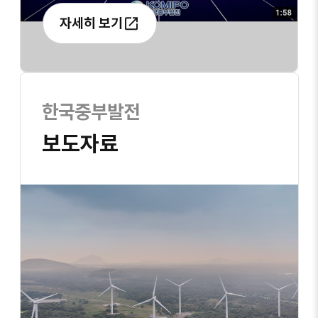
자세히 보기
한국중부발전
보도자료