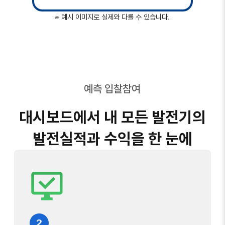
※ 예시 이미지로 실제와 다를 수 있습니다.
예측 입찰참여
대시보드에서 내 모든 발전기의
발전실적과 수익을 한 눈에
2