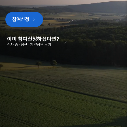
참여신청
이미 참여신청하셨다면?
심사 중 · 정산 · 계약정보 보기