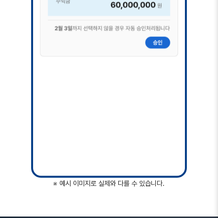
※ 예시 이미지로 실제와 다를 수 있습니다.