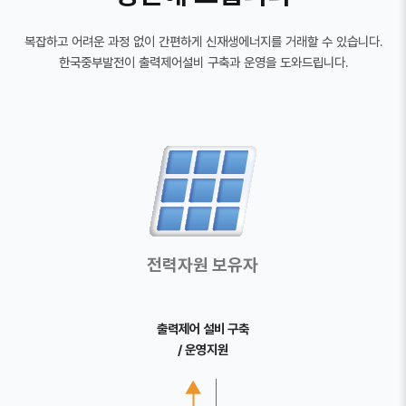
복잡하고 어려운 과정 없이 간편하게 신재생에너지를 거래할 수 있습니다.
한국중부발전이 출력제어설비 구축과 운영을 도와드립니다.
전력자원 보유자
출력제어 설비 구축
/ 운영지원