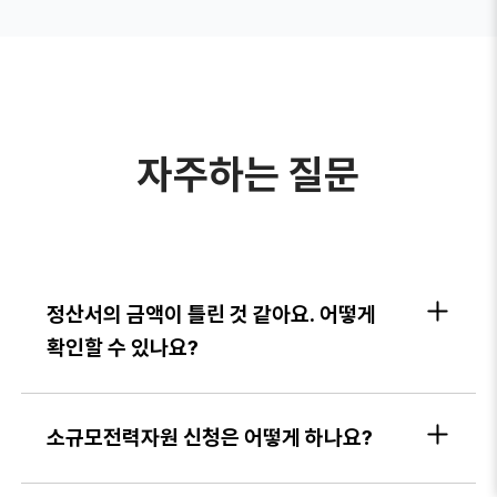
자주하는 질문
정산서의 금액이 틀린 것 같아요. 어떻게
확인할 수 있나요?
소규모전력자원 신청은 어떻게 하나요?