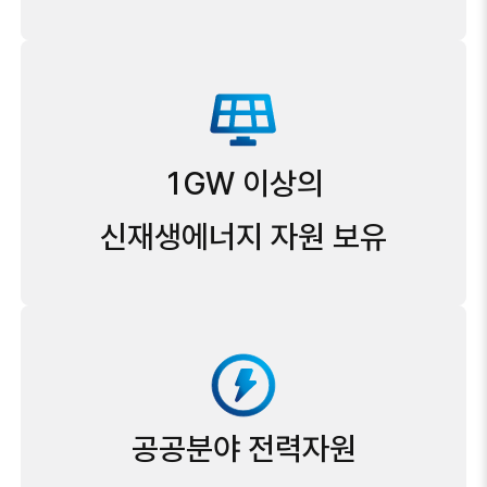
1GW 이상의
신재생에너지 자원 보유
공공분야 전력자원