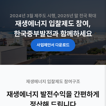
2024년 3월 제주도 시행, 2025년 말 전국 확대
재생에너지 입찰제도 참여,
한국중부발전과 함께하세요
사업제안서 다운로드
재생에너지 입찰제도 참여구조
재생에너지 발전수익을 간편하게
정산해 드립니다