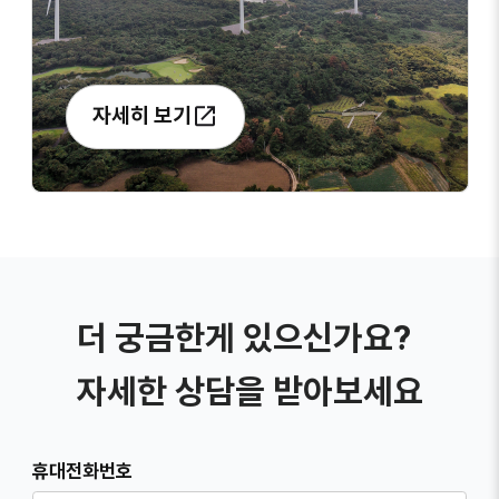
자세히 보기
더 궁금한게 있으신가요?
자세한 상담을 받아보세요
휴대전화번호